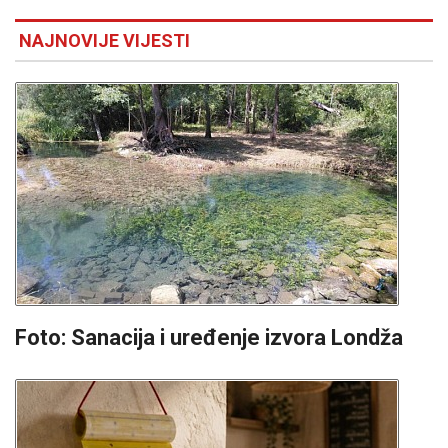
NAJNOVIJE VIJESTI
Foto: Sanacija i uređenje izvora Londža