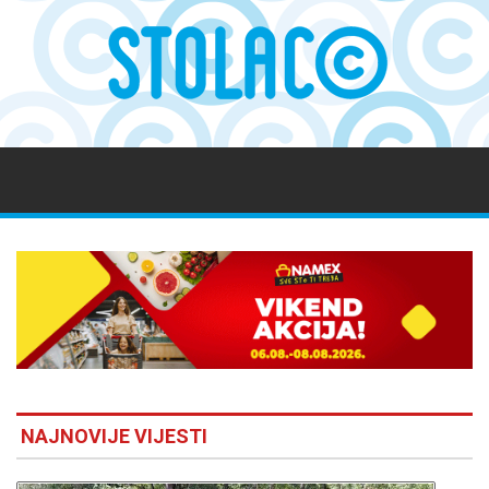
NAJNOVIJE VIJESTI