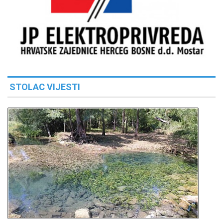
STOLAC VIJESTI