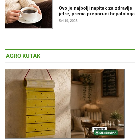
Ovo je najbolji napitak za zdravlje
jetre, prema preporuci hepatologa
Svi 19, 2026
AGRO KUTAK