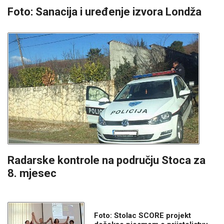
Foto: Sanacija i uređenje izvora Londža
Radarske kontrole na području Stoca za
8. mjesec
Foto: Stolac SCORE projekt