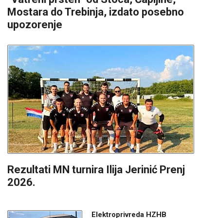
Mostara do Trebinja, izdato posebno
upozorenje
Rezultati MN turnira Ilija Jerinić Prenj
2026.
Elektroprivreda HZHB