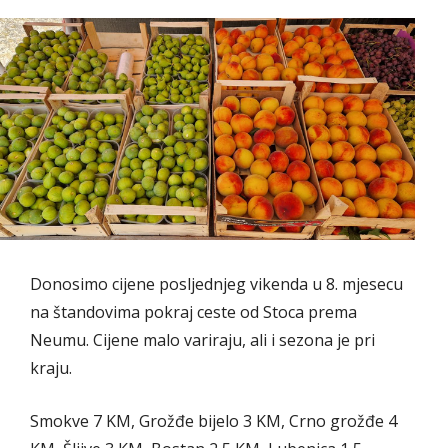
Donosimo cijene posljednjeg vikenda u 8. mjesecu
na štandovima pokraj ceste od Stoca prema
Neumu. Cijene malo variraju, ali i sezona je pri
kraju.
Smokve 7 KM, Grožđe bijelo 3 KM, Crno grožđe 4