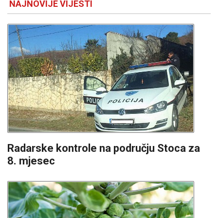
NAJNOVIJE VIJESTI
Radarske kontrole na području Stoca za
8. mjesec