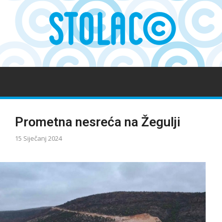
Prometna nesreća na Žegulji
15 Siječanj 2024