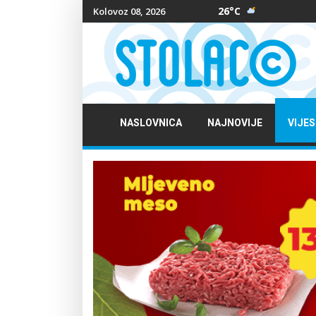
26°C
Kolovoz 08, 2026
NASLOVNICA
NAJNOVIJE
VIJES