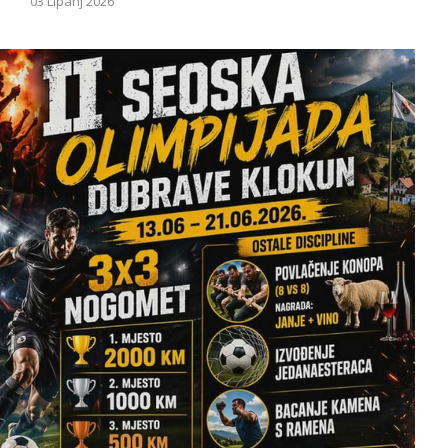
03 Lipanj 2026