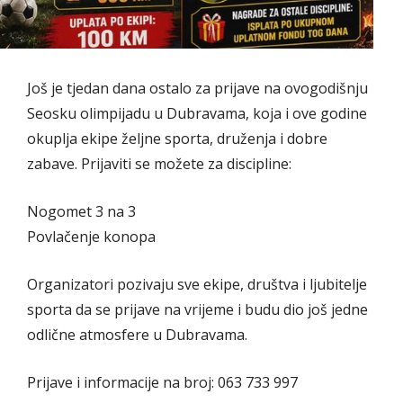
Još je tjedan dana ostalo za prijave na ovogodišnju
Seosku olimpijadu u Dubravama, koja i ove godine
okuplja ekipe željne sporta, druženja i dobre
zabave. Prijaviti se možete za discipline:
Nogomet 3 na 3
Povlačenje konopa
Organizatori pozivaju sve ekipe, društva i ljubitelje
sporta da se prijave na vrijeme i budu dio još jedne
odlične atmosfere u Dubravama.
Prijave i informacije na broj: 063 733 997