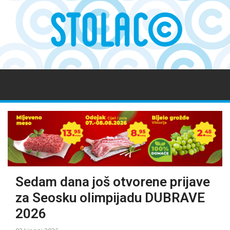
Sedam dana još otvorene prijave
za Seosku olimpijadu DUBRAVE
2026