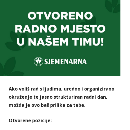
Ako voliš rad s ljudima, uredno i organizirano
okruženje te jasno strukturiran radni dan,
možda je ovo baš prilika za tebe.
Otvorene pozicije: