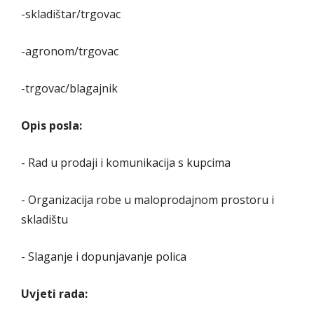
-skladištar/trgovac
-agronom/trgovac
-trgovac/blagajnik
Opis posla:
- Rad u prodaji i komunikacija s kupcima
- Organizacija robe u maloprodajnom prostoru i
skladištu
- Slaganje i dopunjavanje polica
Uvjeti rada: