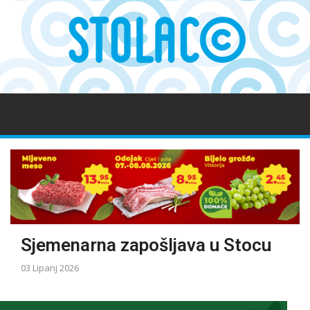
Sjemenarna zapošljava u Stocu
03 Lipanj 2026