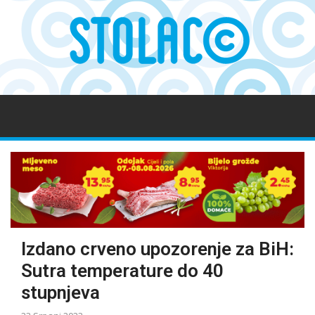
Izdano crveno upozorenje za BiH:
Sutra temperature do 40
stupnjeva