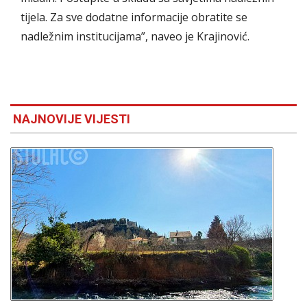
tijela. Za sve dodatne informacije obratite se
nadležnim institucijama”, naveo je Krajinović.
NAJNOVIJE VIJESTI