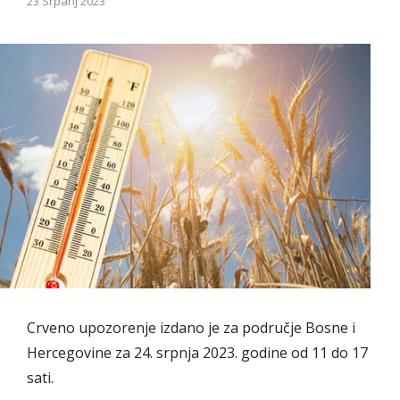
23 Srpanj 2023
Crveno upozorenje izdano je za područje Bosne i
Hercegovine za 24. srpnja 2023. godine od 11 do 17
sati.