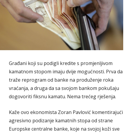
Građani koji su podigli kredite s promjenljivom
kamatnom stopom imaju dvije mogućnosti. Prva da
traže reprogram od banke na produženje roka
vraćanja, a druga da sa svojom bankom pokušaju
dogovoriti fiksnu kamatu. Nema trećeg rješenja.
Kaže ovo ekonomista Zoran Pavlović komentirajući
agresivno podizanje kamatnih stopa od strane
Europske centralne banke, koje na svojoj koži sve