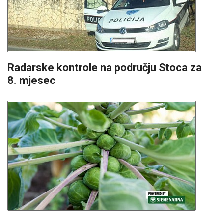
Radarske kontrole na području Stoca za
8. mjesec