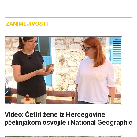
ZANIMLJIVOSTI
Video: Četiri žene iz Hercegovine
pčelinjakom osvojile i National Geographic