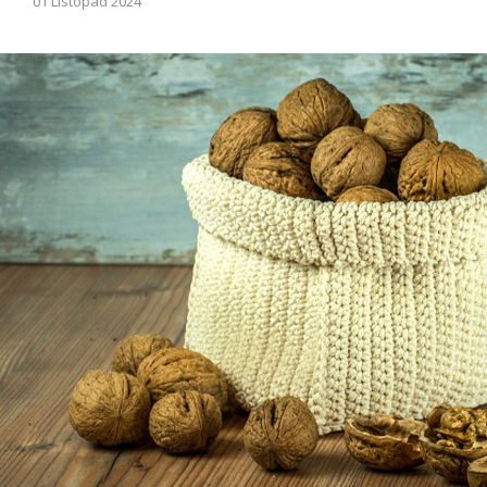
01 Listopad 2024