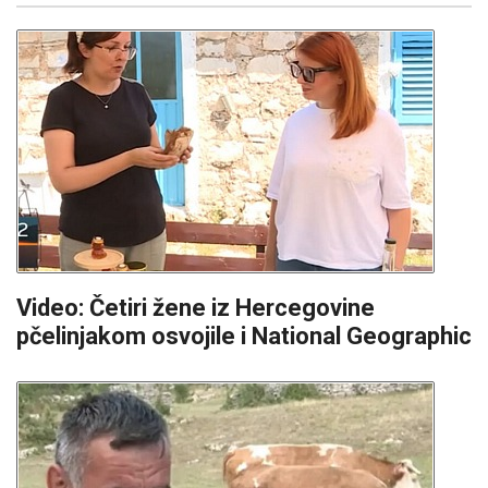
Video: Četiri žene iz Hercegovine
pčelinjakom osvojile i National Geographic