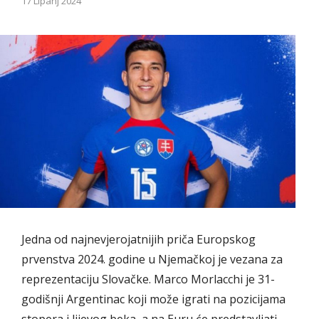
17 Lipanj 2024
Jedna od najnevjerojatnijih priča Europskog
prvenstva 2024. godine u Njemačkoj je vezana za
reprezentaciju Slovačke. Marco Morlacchi je 31-
godišnji Argentinac koji može igrati na pozicijama