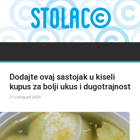
Dodajte ovaj sastojak u kiseli
kupus za bolji ukus i dugotrajnost
21 Listopad 2024