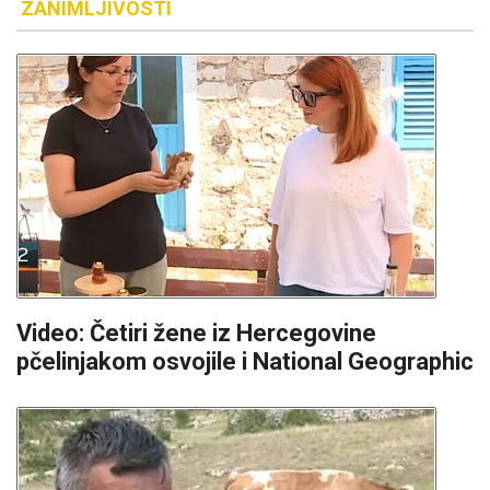
ZANIMLJIVOSTI
Video: Četiri žene iz Hercegovine
pčelinjakom osvojile i National Geographic