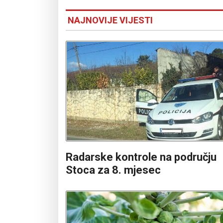
NAJNOVIJE VIJESTI
Radarske kontrole na području
Stoca za 8. mjesec