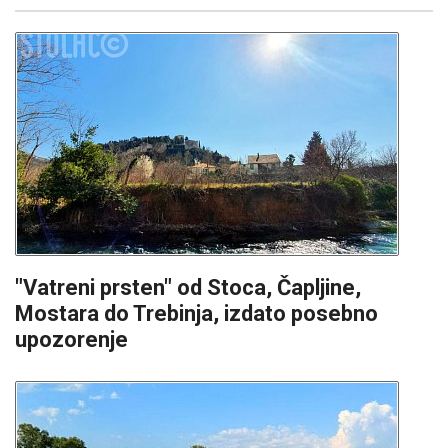
"Vatreni prsten" od Stoca, Čapljine,
Mostara do Trebinja, izdato posebno
upozorenje