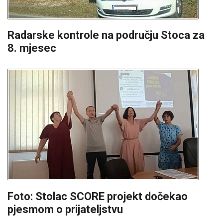
Radarske kontrole na području Stoca za
8. mjesec
Foto: Stolac SCORE projekt dočekao
pjesmom o prijateljstvu