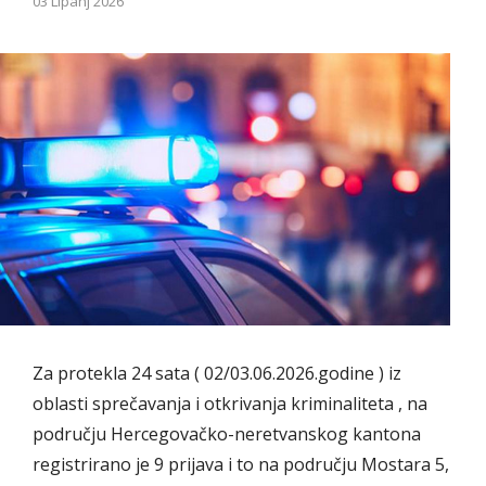
03 Lipanj 2026
Za protekla 24 sata ( 02/03.06.2026.godine ) iz
oblasti sprečavanja i otkrivanja kriminaliteta , na
području Hercegovačko-neretvanskog kantona
registrirano je 9 prijava i to na području Mostara 5,