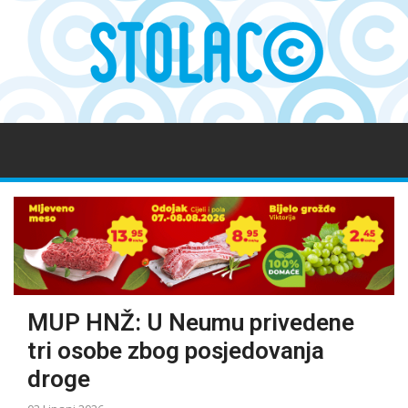
MUP HNŽ: U Neumu privedene
tri osobe zbog posjedovanja
droge