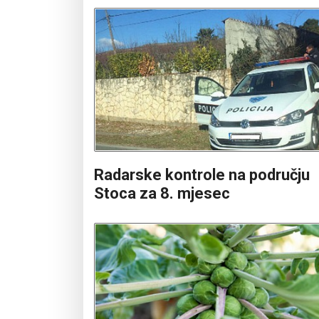
Radarske kontrole na području
Stoca za 8. mjesec