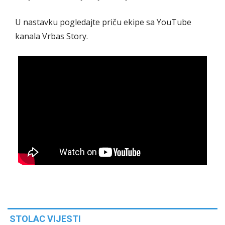
U nastavku pogledajte priču ekipe sa YouTube
kanala Vrbas Story.
STOLAC VIJESTI