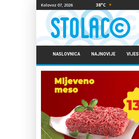
38°C
Kolovoz 07, 2026
NASLOVNICA
NAJNOVIJE
VIJES