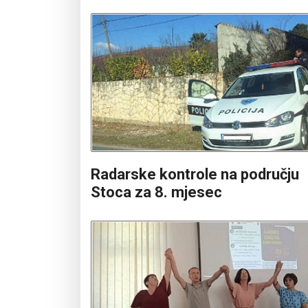
Radarske kontrole na području
Stoca za 8. mjesec