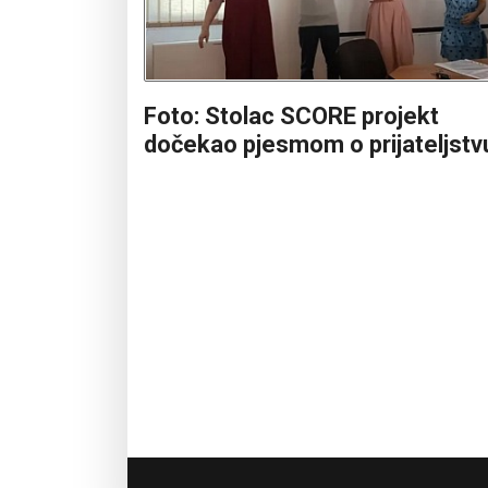
Foto: Stolac SCORE projekt
dočekao pjesmom o prijateljstv