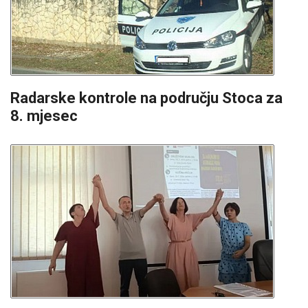
Radarske kontrole na području Stoca za
8. mjesec