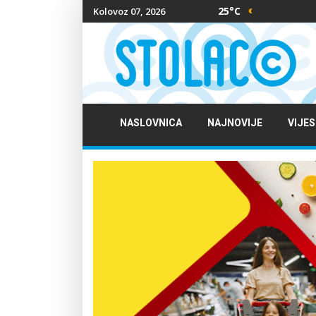
25°C
Kolovoz 07, 2026
NASLOVNICA
NAJNOVIJE
VIJES