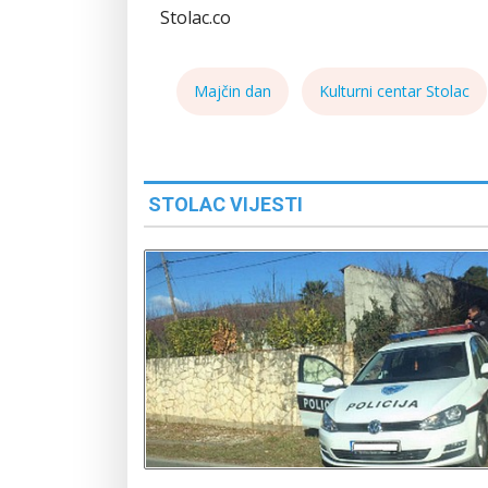
Stolac.co
Majčin dan
Kulturni centar Stolac
STOLAC VIJESTI