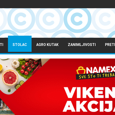
TI
STOLAC
AGRO KUTAK
ZANIMLJIVOSTI
PRET