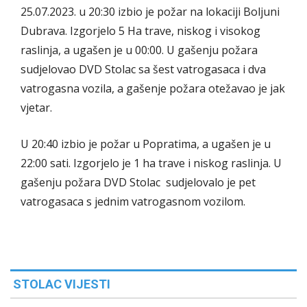
25.07.2023. u 20:30 izbio je požar na lokaciji Boljuni
Dubrava. Izgorjelo 5 Ha trave, niskog i visokog
raslinja, a ugašen je u 00:00. U gašenju požara
sudjelovao DVD Stolac sa šest vatrogasaca i dva
vatrogasna vozila, a gašenje požara otežavao je jak
vjetar.
U 20:40 izbio je požar u Popratima, a ugašen je u
22:00 sati. Izgorjelo je 1 ha trave i niskog raslinja. U
gašenju požara DVD Stolac sudjelovalo je pet
vatrogasaca s jednim vatrogasnom vozilom.
STOLAC VIJESTI