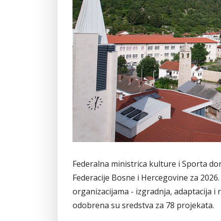
Federalna ministrica kulture i Sporta do
Federacije Bosne i Hercegovine za 2026. 
organizacijama - izgradnja, adaptacija i 
odobrena su sredstva za 78 projekata.