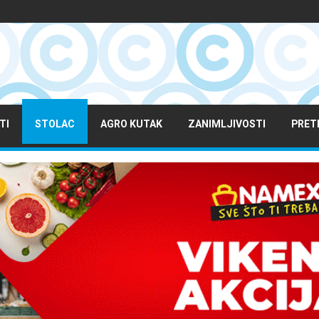
TI
STOLAC
AGRO KUTAK
ZANIMLJIVOSTI
PRET