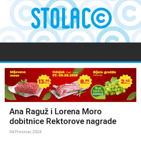
Ana Raguž i Lorena Moro
dobitnice Rektorove nagrade
04 Prosinac 2024