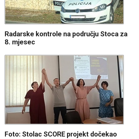
Radarske kontrole na području Stoca za
8. mjesec
Foto: Stolac SCORE projekt dočekao