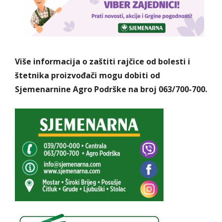
Više informacija o zaštiti rajčice od bolesti i
štetnika proizvođači mogu dobiti od
Sjemenarnine Agro Podrške na broj 063/700-700.