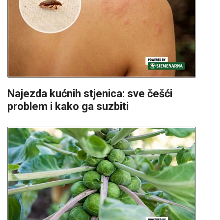
Najezda kućnih stjenica: sve češći
problem i kako ga suzbiti