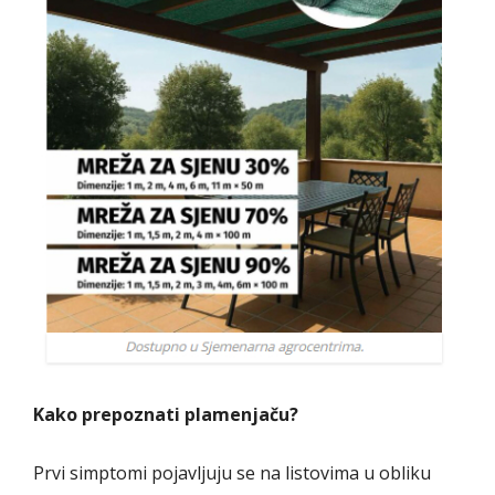
Kako prepoznati plamenjaču?
Prvi simptomi pojavljuju se na listovima u obliku