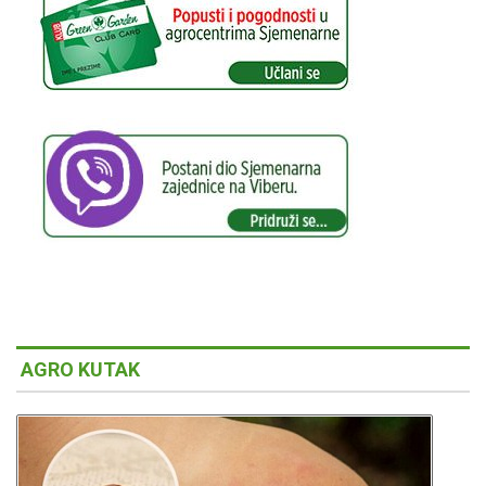
AGRO KUTAK