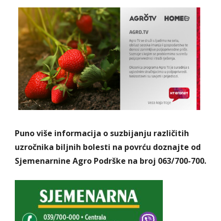
Puno više informacija o suzbijanju različitih
uzročnika biljnih bolesti na povrću doznajte od
Sjemenarnine Agro Podrške na broj 063/700-700.