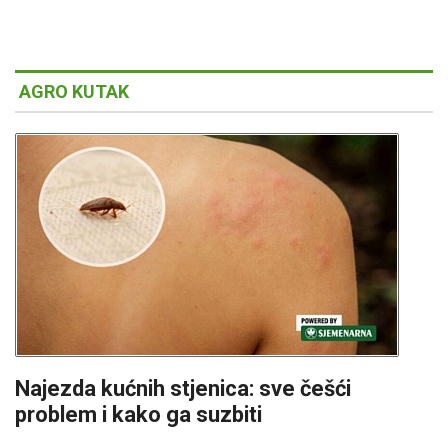
AGRO KUTAK
Najezda kućnih stjenica: sve češći
problem i kako ga suzbiti