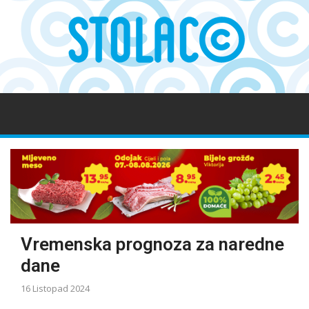
Vremenska prognoza za naredne
dane
16 Listopad 2024