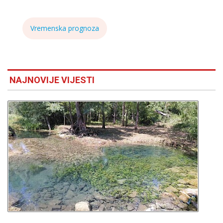
Vremenska prognoza
NAJNOVIJE VIJESTI