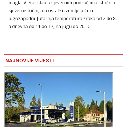
magla. Vjetar slab u sjevernim područjima istočni i
sjeveroistočni, a u ostatku zemlje južni i
jugozapadni. Jutarnja temperatura zraka od 2 do 8,
a dnevna od 11 do 17, na jugu do 20 °C.
NAJNOVIJE VIJESTI