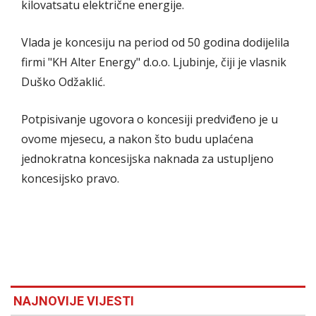
kilovatsatu električne energije.
Vlada je koncesiju na period od 50 godina dodijelila
firmi "KH Alter Energy" d.o.o. Ljubinje, čiji je vlasnik
Duško Odžaklić.
Potpisivanje ugovora o koncesiji predviđeno je u
ovome mjesecu, a nakon što budu uplaćena
jednokratna koncesijska naknada za ustupljeno
koncesijsko pravo.
NAJNOVIJE VIJESTI