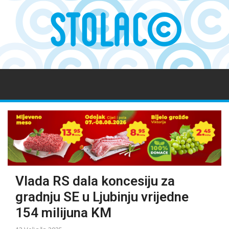
Vlada RS dala koncesiju za
gradnju SE u Ljubinju vrijedne
154 milijuna KM