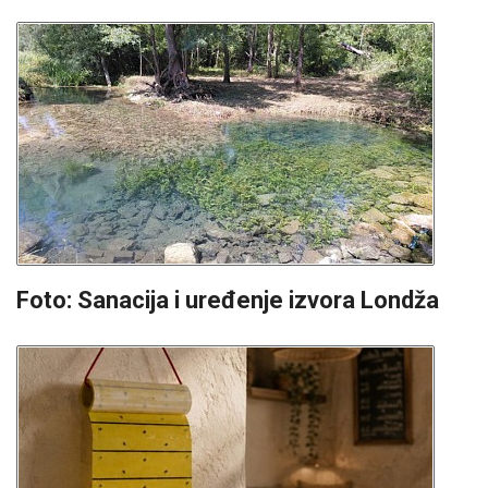
Foto: Sanacija i uređenje izvora Londža