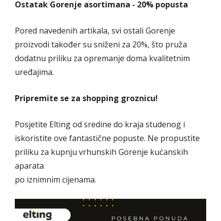
Ostatak Gorenje asortimana - 20% popusta
Pored navedenih artikala, svi ostali Gorenje
proizvodi također su sniženi za 20%, što pruža
dodatnu priliku za opremanje doma kvalitetnim
uređajima.
Pripremite se za shopping groznicu!
Posjetite Elting od sredine do kraja studenog i
iskoristite ove fantastične popuste. Ne propustite
priliku za kupnju vrhunskih Gorenje kućanskih
aparata
po iznimnim cijenama.