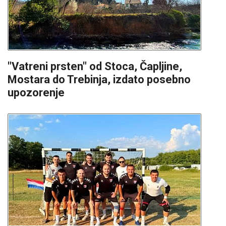
"Vatreni prsten" od Stoca, Čapljine,
Mostara do Trebinja, izdato posebno
upozorenje