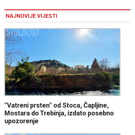
NAJNOVIJE VIJESTI
"Vatreni prsten" od Stoca, Čapljine,
Mostara do Trebinja, izdato posebno
upozorenje