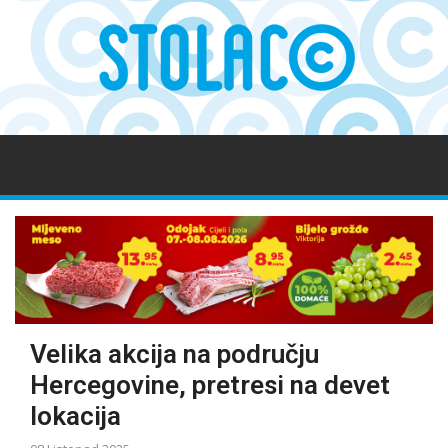
Velika akcija na području
Hercegovine, pretresi na devet
lokacija