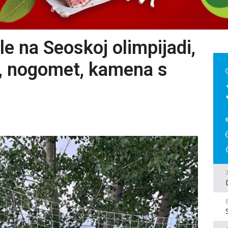
le na Seoskoj olimpijadi,
, nogomet, kamena s