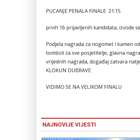
PUCANJE PENALA FINALE 21:15
prvih 16 prijavljenih kandidata, izvode se
Podjela nagrada za nogomet i kamen od
tomboli za sve posjetitelje, glavna na
vrijednih nagrada, događaj zatvara natje
KLOKUN DUBRAVE
VIDIMO SE NA VELIKOM FINALU
NAJNOVIJE VIJESTI