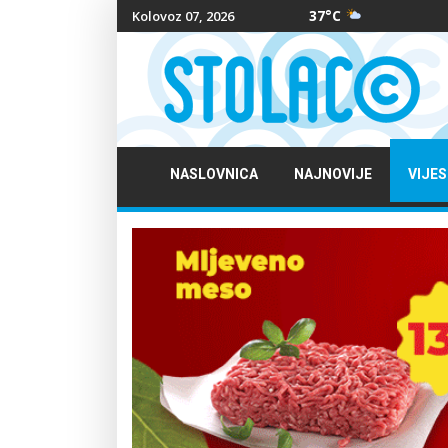
37°C
Kolovoz 07, 2026
NASLOVNICA
NAJNOVIJE
VIJES