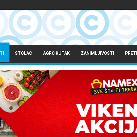
TI
STOLAC
AGRO KUTAK
ZANIMLJIVOSTI
PRET