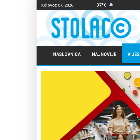
37°C
Kolovoz 07, 2026
NASLOVNICA
NAJNOVIJE
VIJES