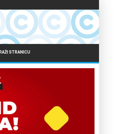
RAŽI STRANICU