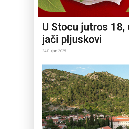
U Stocu jutros 18,
jači pljuskovi
24 Rujan 2025