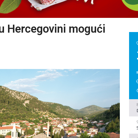
 u Hercegovini mogući