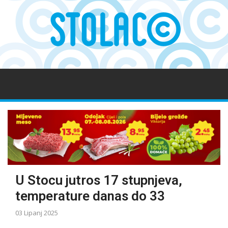
U Stocu jutros 17 stupnjeva,
temperature danas do 33
03 Lipanj 2025