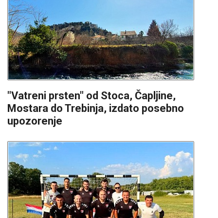
"Vatreni prsten" od Stoca, Čapljine,
Mostara do Trebinja, izdato posebno
upozorenje