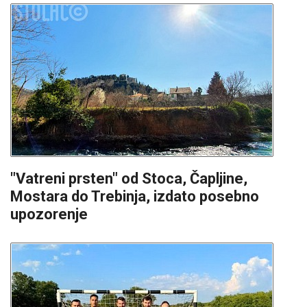
"Vatreni prsten" od Stoca, Čapljine,
Mostara do Trebinja, izdato posebno
upozorenje