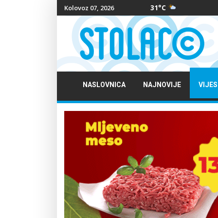
31°C
Kolovoz 07, 2026
NASLOVNICA
NAJNOVIJE
VIJES