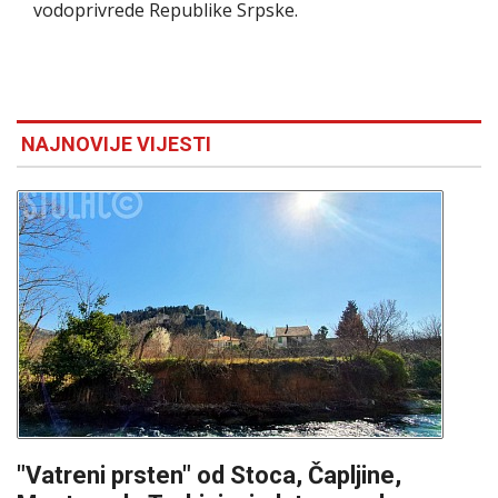
vodoprivrede Republike Srpske.
NAJNOVIJE VIJESTI
"Vatreni prsten" od Stoca, Čapljine,