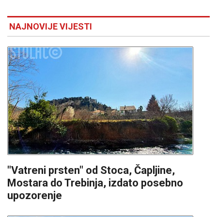
NAJNOVIJE VIJESTI
"Vatreni prsten" od Stoca, Čapljine,
Mostara do Trebinja, izdato posebno
upozorenje