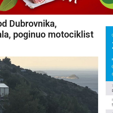
d Dubrovnika,
la, poginuo motociklist