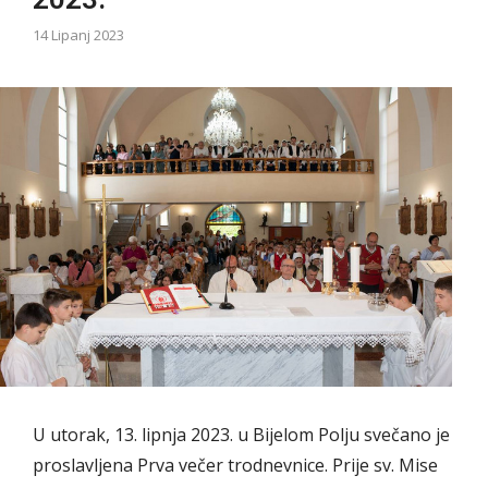
14 Lipanj 2023
U utorak, 13. lipnja 2023. u Bijelom Polju svečano je
proslavljena Prva večer trodnevnice. Prije sv. Mise