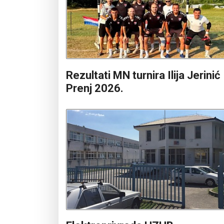
Rezultati MN turnira Ilija Jerinić
Prenj 2026.