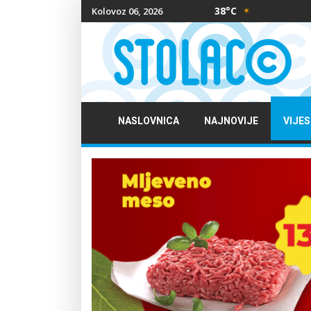
38°C
Kolovoz 06, 2026
NASLOVNICA
NAJNOVIJE
VIJES