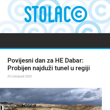
Povijesni dan za HE Dabar:
Probijen najduži tunel u regiji
25 Listopad 2025