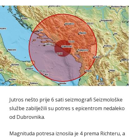
Jutros nešto prije 6 sati seizmografi Seizmološke
službe zabilježili su potres s epicentrom nedaleko
od Dubrovnika.
Magnituda potresa iznosila je 4 prema Richteru, a