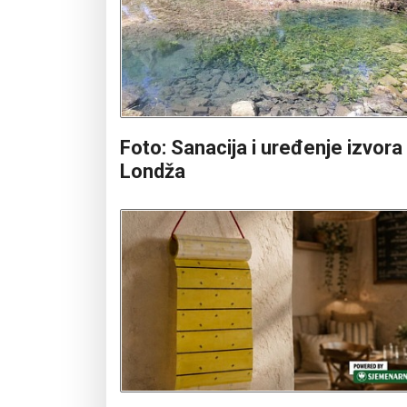
Foto: Sanacija i uređenje izvora
Londža