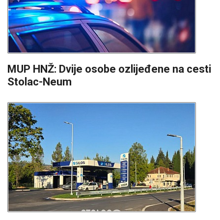
MUP HNŽ: Dvije osobe ozlijeđene na cesti
Stolac-Neum