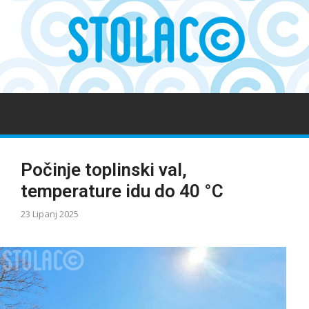
Počinje toplinski val,
temperature idu do 40 °C
23 Lipanj 2025