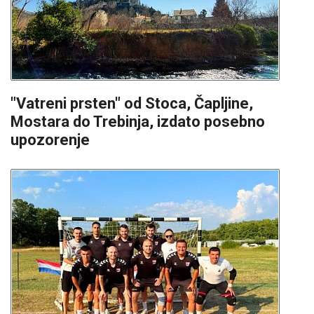
"Vatreni prsten" od Stoca, Čapljine,
Mostara do Trebinja, izdato posebno
upozorenje