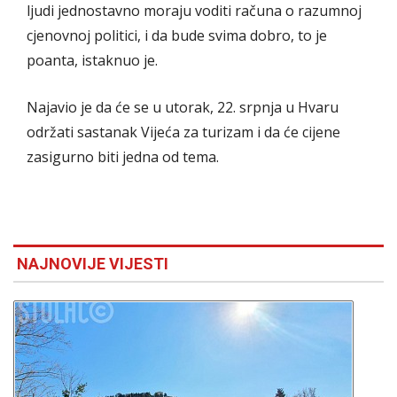
ljudi jednostavno moraju voditi računa o razumnoj
cjenovnoj politici, i da bude svima dobro, to je
poanta, istaknuo je.
Najavio je da će se u utorak, 22. srpnja u Hvaru
održati sastanak Vijeća za turizam i da će cijene
zasigurno biti jedna od tema.
NAJNOVIJE VIJESTI