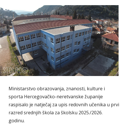
Ministarstvo obrazovanja, znanosti, kulture i
sporta Hercegovačko-neretvanske županije
raspisalo je natječaj za upis redovnih učenika u prvi
razred srednjih škola za školsku 2025./2026.
godinu.