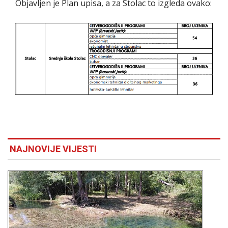
Objavljen je Plan upisa, a za Stolac to izgleda ovako:
NAJNOVIJE VIJESTI