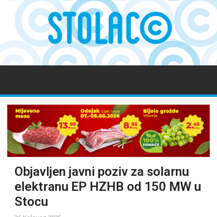
Objavljen javni poziv za solarnu
elektranu EP HZHB od 150 MW u
Stocu